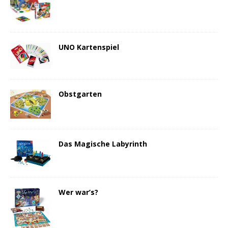
UNO Kartenspiel
Obstgarten
Das Magische Labyrinth
Wer war’s?