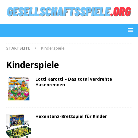
STARTSEITE
Kinderspiele
Kinderspiele
Lotti Karotti – Das total verdrehte
Hasenrennen
Hexentanz-Brettspiel für Kinder