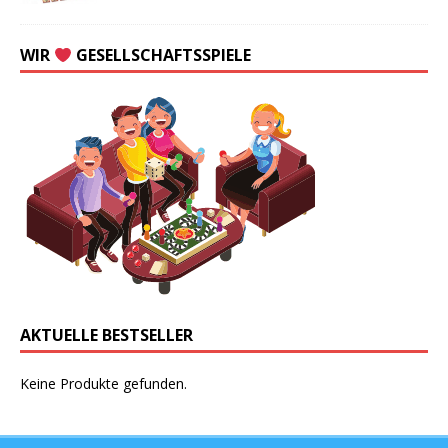
WIR
GESELLSCHAFTSSPIELE
AKTUELLE BESTSELLER
Keine Produkte gefunden.