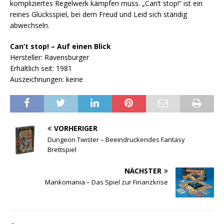
kompliziertes Regelwerk kämpfen muss. „Can’t stop!“ ist ein
reines Glücksspiel, bei dem Freud und Leid sich ständig
abwechseln.
Can’t stop! – Auf einen Blick
Hersteller: Ravensburger
Erhältlich seit: 1981
Auszeichnungen: keine
VORHERIGER
Dungeon Twister – Beeindruckendes Fantasy
Brettspiel
NÄCHSTER
Mankomania – Das Spiel zur Finanzkrise