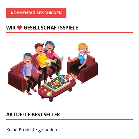
WIR
GESELLSCHAFTSSPIELE
AKTUELLE BESTSELLER
Keine Produkte gefunden.