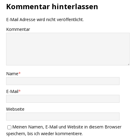
Kommentar hinterlassen
E-Mail Adresse wird nicht veröffentlicht.
Kommentar
Name
*
E-Mail
*
Webseite
Meinen Namen, E-Mail und Website in diesem Browser
speichern, bis ich wieder kommentiere.