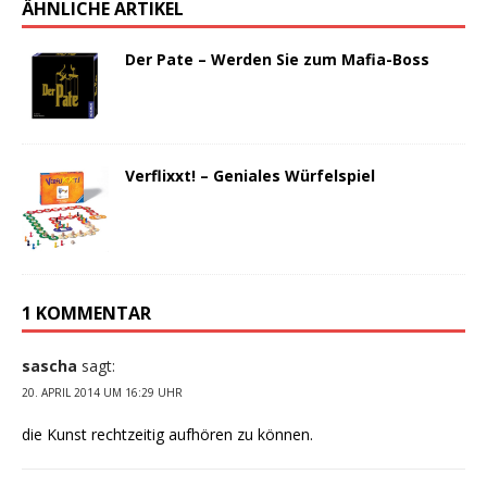
ÄHNLICHE ARTIKEL
Der Pate – Werden Sie zum Mafia-Boss
Verflixxt! – Geniales Würfelspiel
1 KOMMENTAR
sascha
sagt:
20. APRIL 2014 UM 16:29 UHR
die Kunst rechtzeitig aufhören zu können.