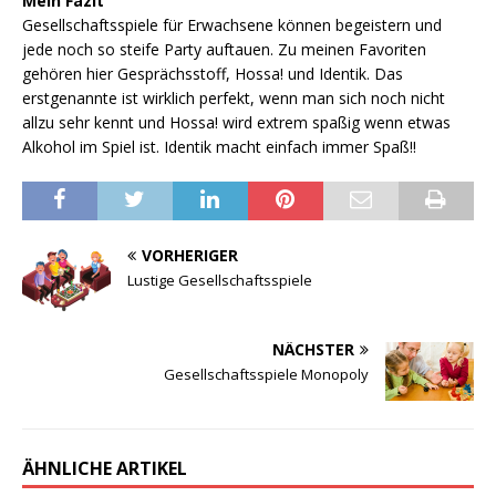
Mein Fazit
Gesellschaftsspiele für Erwachsene können begeistern und
jede noch so steife Party auftauen. Zu meinen Favoriten
gehören hier Gesprächsstoff, Hossa! und Identik. Das
erstgenannte ist wirklich perfekt, wenn man sich noch nicht
allzu sehr kennt und Hossa! wird extrem spaßig wenn etwas
Alkohol im Spiel ist. Identik macht einfach immer Spaß!!
VORHERIGER
Lustige Gesellschaftsspiele
NÄCHSTER
Gesellschaftsspiele Monopoly
ÄHNLICHE ARTIKEL