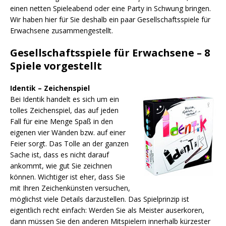
einen netten Spieleabend oder eine Party in Schwung bringen.
Wir haben hier für Sie deshalb ein paar Gesellschaftsspiele für
Erwachsene zusammengestellt.
Gesellschaftsspiele für Erwachsene – 8
Spiele vorgestellt
Identik – Zeichenspiel
Bei Identik handelt es sich um ein
tolles Zeichenspiel, das auf jeden
Fall für eine Menge Spaß in den
eigenen vier Wänden bzw. auf einer
Feier sorgt. Das Tolle an der ganzen
Sache ist, dass es nicht darauf
ankommt, wie gut Sie zeichnen
können. Wichtiger ist eher, dass Sie
mit Ihren Zeichenkünsten versuchen,
möglichst viele Details darzustellen. Das Spielprinzip ist
eigentlich recht einfach: Werden Sie als Meister auserkoren,
dann müssen Sie den anderen Mitspielern innerhalb kürzester