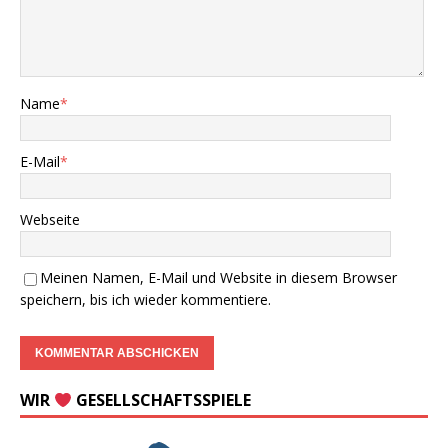
Name
*
E-Mail
*
Webseite
Meinen Namen, E-Mail und Website in diesem Browser
speichern, bis ich wieder kommentiere.
WIR
GESELLSCHAFTSSPIELE