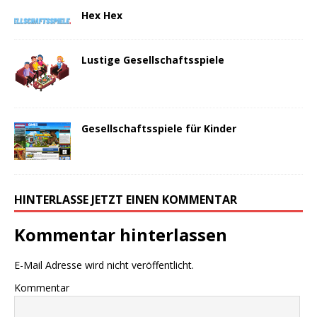
Hex Hex
Lustige Gesellschaftsspiele
Gesellschaftsspiele für Kinder
HINTERLASSE JETZT EINEN KOMMENTAR
Kommentar hinterlassen
E-Mail Adresse wird nicht veröffentlicht.
Kommentar