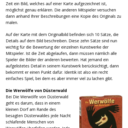
Zeit ein Bild, welches auf einer Karte aufgezeichnet ist,
möglichst genau erklären. Die anderen Mitspieler versuchen
dann anhand Ihrer Beschreibungen eine Kopie des Originals zu
malen.
Auf der Karte mit dem Originalbild befinden sich 10 Sätze, die
Details auf dem Bild beschreiben. Diese zehn Sätze sind nun
wichtig für die Bewertung der einzelnen Kunstwerke der
Mitspieler. Ist die Zeit abgelaufen, dann müssen nämlich alle
Spieler die Bilder der anderen bewerten. Hat jemand ein
aufgelistetes Detail in seinem Kunstwerk berücksichtigt, dann
bekommt er einen Punkt dafür. Identik ist also ein recht
einfaches Spiel, bei dem es aber immer viel zu lachen gibt.
Die Werwölfe von Düsterwald
Bei Die Werwölfe von Düsterwald
geht es darum, dass in einem
kleinen Dorf am Rande des
besagten Düsterwaldes jede Nacht
schlafende Menschen von