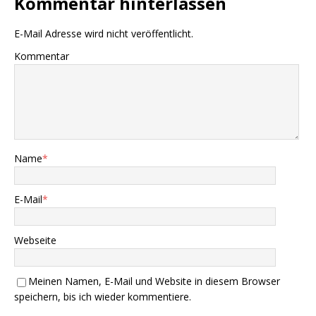
Kommentar hinterlassen
E-Mail Adresse wird nicht veröffentlicht.
Kommentar
Name
*
E-Mail
*
Webseite
Meinen Namen, E-Mail und Website in diesem Browser
speichern, bis ich wieder kommentiere.