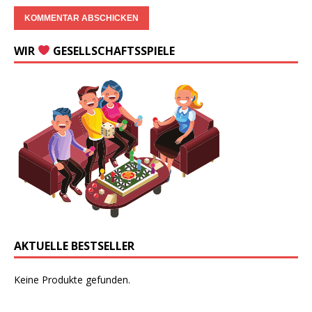
WIR
GESELLSCHAFTSSPIELE
AKTUELLE BESTSELLER
Keine Produkte gefunden.