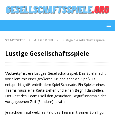
STARTSEITE
ALLGEMEIN
Lustige Gesellschaftsspiele
Lustige Gesellschaftsspiele
“
Activity
” ist ein lustiges Gesellschaftsspiel. Das Spiel macht
vor allem mit einer größeren Gruppe sehr viel Spaß. Es
entspricht größtenteils dem Spiel Scharade. Ein Spieler eines
Teams muss eine Karte ziehen und einen Begriff darstellen.
Der Rest des Teams soll den gesuchten Begriff innerhalb der
vorgegebenen Zeit (Sanduhr) erraten.
Je nachdem auf welches Feld das Team mit seiner Spielfigur