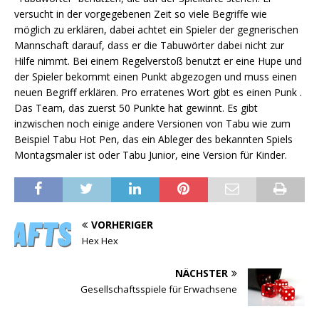
versucht in der vorgegebenen Zeit so viele Begriffe wie
möglich zu erklären, dabei achtet ein Spieler der gegnerischen
Mannschaft darauf, dass er die Tabuwörter dabei nicht zur
Hilfe nimmt. Bei einem Regelverstoß benutzt er eine Hupe und
der Spieler bekommt einen Punkt abgezogen und muss einen
neuen Begriff erklären. Pro erratenes Wort gibt es einen Punk .
Das Team, das zuerst 50 Punkte hat gewinnt. Es gibt
inzwischen noch einige andere Versionen von Tabu wie zum
Beispiel Tabu Hot Pen, das ein Ableger des bekannten Spiels
Montagsmaler ist oder Tabu Junior, eine Version für Kinder.
VORHERIGER
Hex Hex
NÄCHSTER
Gesellschaftsspiele für Erwachsene