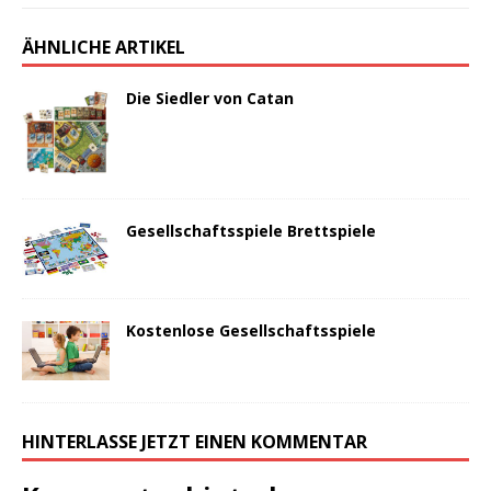
ÄHNLICHE ARTIKEL
Die Siedler von Catan
Gesellschaftsspiele Brettspiele
Kostenlose Gesellschaftsspiele
HINTERLASSE JETZT EINEN KOMMENTAR