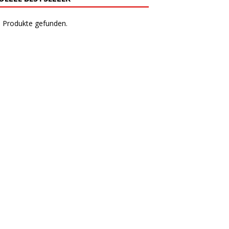
 Produkte gefunden.