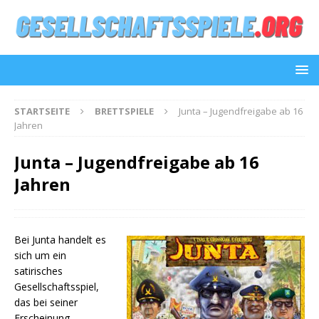
STARTSEITE
BRETTSPIELE
Junta – Jugendfreigabe ab 16
Jahren
Junta – Jugendfreigabe ab 16
Jahren
Bei Junta handelt es
sich um ein
satirisches
Gesellschaftsspiel,
das bei seiner
Erscheinung