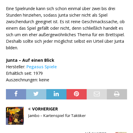
Eine Spielrunde kann sich schon einmal über zwei bis drei
Stunden hinziehen, sodass Junta sicher nicht als Spiel
zwischendurch geeignet ist. Es ist reine Geschmackssache, ob
einem das Spiel gefällt oder nicht, denn schließlich handelt es
sich um ein eher außergewöhnliches Thema für ein Brettspiel.
Deshalb sollte sich jeder möglichst selbst ein Urteil über Junta
bilden.
Junta – Auf einen Blick
Hersteller:
Pegasus Spiele
Erhältlich seit: 1979
Auszeichnungen: keine
VORHERIGER
Jambo – Kartenspiel für Taktiker