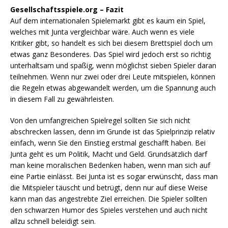
Gesellschaftsspiele.org – Fazit
Auf dem internationalen Spielemarkt gibt es kaum ein Spiel,
welches mit Junta vergleichbar wäre. Auch wenn es viele
Kritiker gibt, so handelt es sich bei diesem Brettspiel doch um
etwas ganz Besonderes. Das Spiel wird jedoch erst so richtig
unterhaltsam und spaßig, wenn möglichst sieben Spieler daran
teilnehmen. Wenn nur zwei oder drei Leute mitspielen, können
die Regeln etwas abgewandelt werden, um die Spannung auch
in diesem Fall zu gewährleisten.
Von den umfangreichen Spielregel sollten Sie sich nicht
abschrecken lassen, denn im Grunde ist das Spielprinzip relativ
einfach, wenn Sie den Einstieg erstmal geschafft haben. Bei
Junta geht es um Politik, Macht und Geld. Grundsätzlich darf
man keine moralischen Bedenken haben, wenn man sich auf
eine Partie einlässt. Bei Junta ist es sogar erwünscht, dass man
die Mitspieler täuscht und betrügt, denn nur auf diese Weise
kann man das angestrebte Ziel erreichen. Die Spieler sollten
den schwarzen Humor des Spieles verstehen und auch nicht
allzu schnell beleidigt sein.